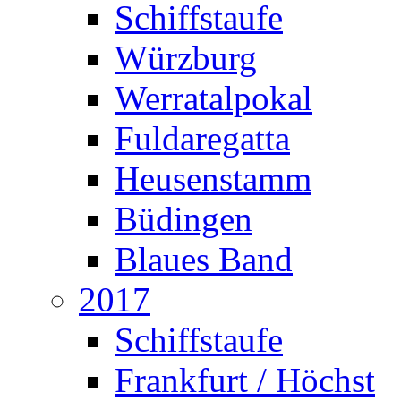
Schiffstaufe
Würzburg
Werratalpokal
Fuldaregatta
Heusenstamm
Büdingen
Blaues Band
2017
Schiffstaufe
Frankfurt / Höchst