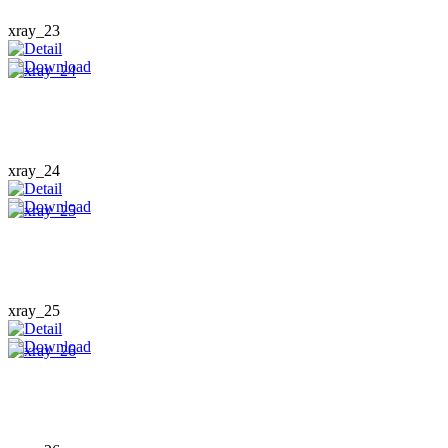
xray_23
xray_24
xray_25