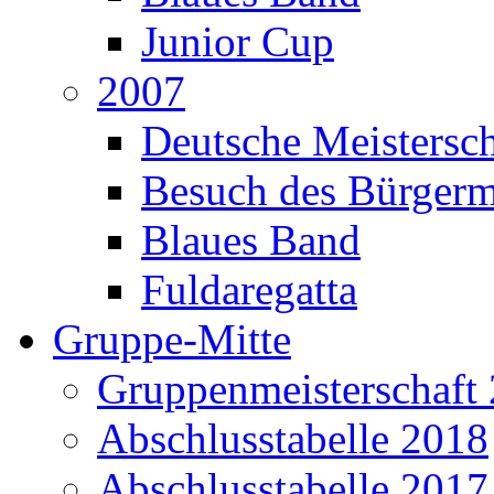
Junior Cup
2007
Deutsche Meistersch
Besuch des Bürgerm
Blaues Band
Fuldaregatta
Gruppe-Mitte
Gruppenmeisterschaft
Abschlusstabelle 2018
Abschlusstabelle 2017