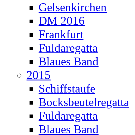
Gelsenkirchen
DM 2016
Frankfurt
Fuldaregatta
Blaues Band
2015
Schiffstaufe
Bocksbeutelregatta
Fuldaregatta
Blaues Band