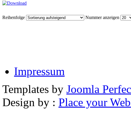
Reihenfolge
Nummer anzeigen
Impressum
Templates by
Joomla Perfec
Design by :
Place your Webs