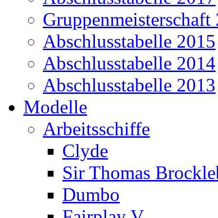
Gruppenmeisterschaft
Abschlusstabelle 2015
Abschlusstabelle 2014
Abschlusstabelle 2013
Modelle
Arbeitsschiffe
Clyde
Sir Thomas Brockl
Dumbo
Fairplay V