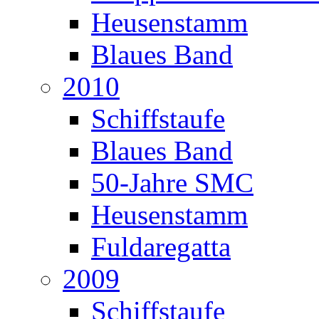
Heusenstamm
Blaues Band
2010
Schiffstaufe
Blaues Band
50-Jahre SMC
Heusenstamm
Fuldaregatta
2009
Schiffstaufe