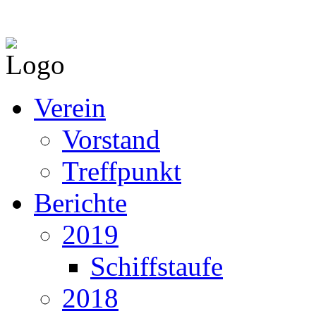
Verein
Vorstand
Treffpunkt
Berichte
2019
Schiffstaufe
2018