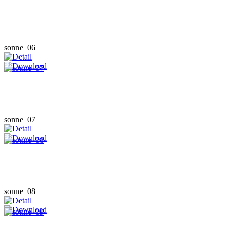
sonne_06
sonne_07
sonne_08