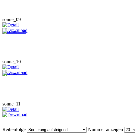
sonne_09
sonne_10
sonne_11
Reihenfolge
Nummer anzeigen