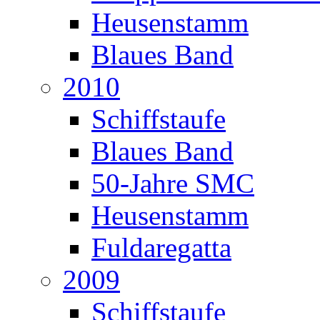
Heusenstamm
Blaues Band
2010
Schiffstaufe
Blaues Band
50-Jahre SMC
Heusenstamm
Fuldaregatta
2009
Schiffstaufe