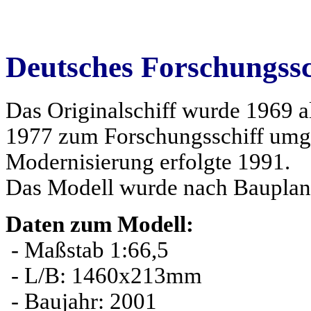
Deutsches Forschungss
Das Originalschiff wurde 1969 al
1977 zum Forschungsschiff umg
Modernisierung erfolgte 1991.
Das Modell wurde nach Bauplan
Daten zum Modell:
- Maßstab 1:66,5
- L/B: 1460x213mm
- Baujahr: 2001