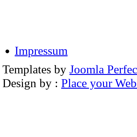
Impressum
Templates by
Joomla Perfec
Design by :
Place your Webs