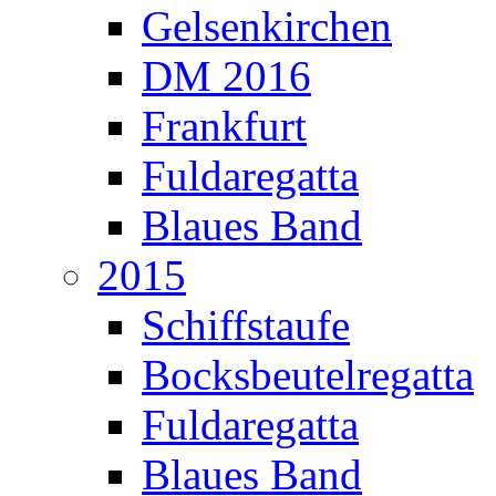
Gelsenkirchen
DM 2016
Frankfurt
Fuldaregatta
Blaues Band
2015
Schiffstaufe
Bocksbeutelregatta
Fuldaregatta
Blaues Band