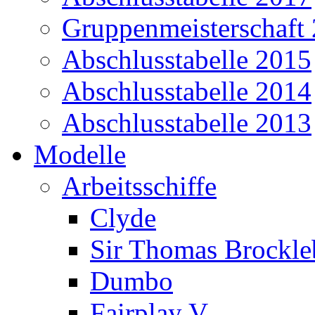
Gruppenmeisterschaft
Abschlusstabelle 2015
Abschlusstabelle 2014
Abschlusstabelle 2013
Modelle
Arbeitsschiffe
Clyde
Sir Thomas Brockl
Dumbo
Fairplay V