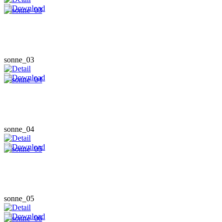
sonne_03
sonne_04
sonne_05