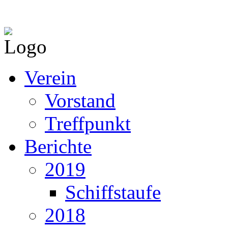
Verein
Vorstand
Treffpunkt
Berichte
2019
Schiffstaufe
2018