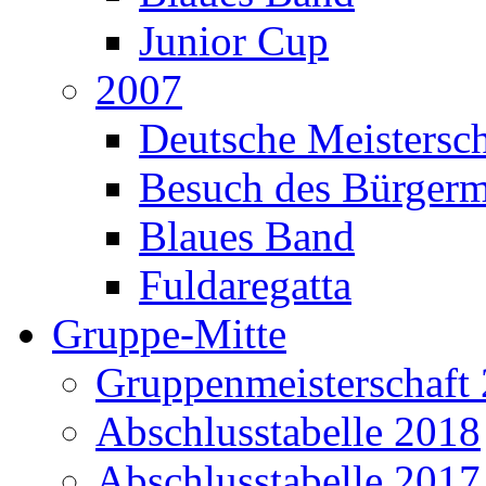
Junior Cup
2007
Deutsche Meistersch
Besuch des Bürgerm
Blaues Band
Fuldaregatta
Gruppe-Mitte
Gruppenmeisterschaft
Abschlusstabelle 2018
Abschlusstabelle 2017