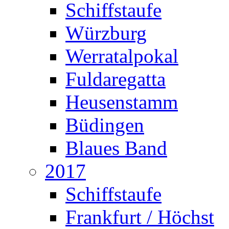
Schiffstaufe
Würzburg
Werratalpokal
Fuldaregatta
Heusenstamm
Büdingen
Blaues Band
2017
Schiffstaufe
Frankfurt / Höchst