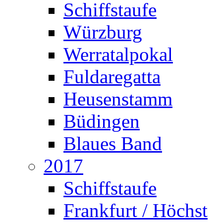
Schiffstaufe
Würzburg
Werratalpokal
Fuldaregatta
Heusenstamm
Büdingen
Blaues Band
2017
Schiffstaufe
Frankfurt / Höchst