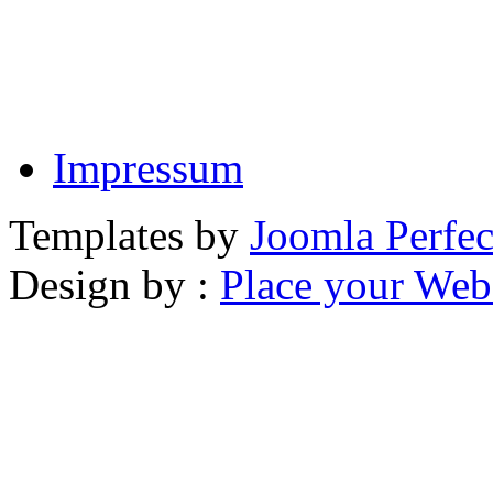
Impressum
Templates by
Joomla Perfec
Design by :
Place your Webs