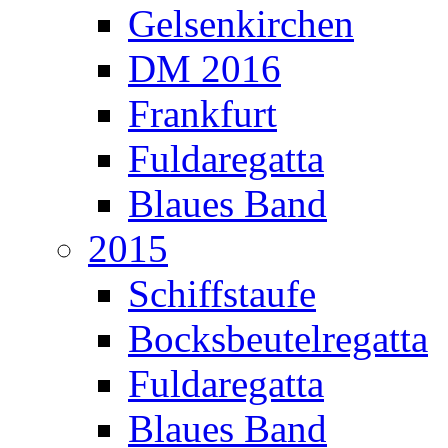
Gelsenkirchen
DM 2016
Frankfurt
Fuldaregatta
Blaues Band
2015
Schiffstaufe
Bocksbeutelregatta
Fuldaregatta
Blaues Band