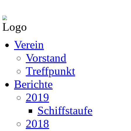
Verein
Vorstand
Treffpunkt
Berichte
2019
Schiffstaufe
2018