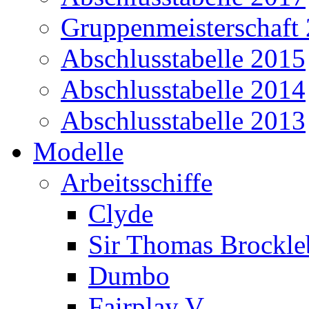
Gruppenmeisterschaft
Abschlusstabelle 2015
Abschlusstabelle 2014
Abschlusstabelle 2013
Modelle
Arbeitsschiffe
Clyde
Sir Thomas Brockl
Dumbo
Fairplay V