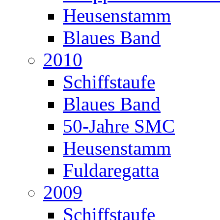
Heusenstamm
Blaues Band
2010
Schiffstaufe
Blaues Band
50-Jahre SMC
Heusenstamm
Fuldaregatta
2009
Schiffstaufe