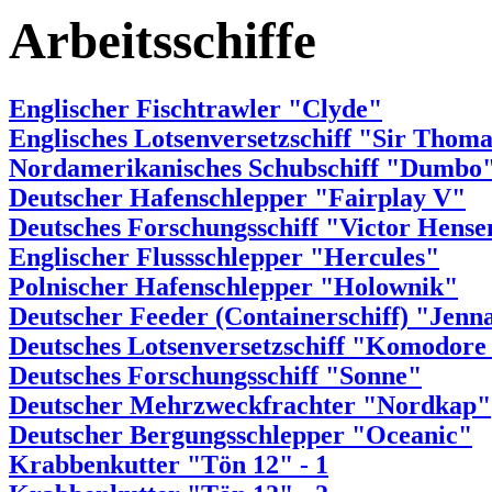
Arbeitsschiffe
Englischer Fischtrawler "Clyde"
Englisches Lotsenversetzschiff "Sir Thom
Nordamerikanisches Schubschiff "Dumbo
Deutscher Hafenschlepper "Fairplay V"
Deutsches Forschungsschiff "Victor Hense
Englischer Flussschlepper "Hercules"
Polnischer Hafenschlepper "Holownik"
Deutscher Feeder (Containerschiff) "Jenn
Deutsches Lotsenversetzschiff "Komodore
Deutsches Forschungsschiff "Sonne"
Deutscher Mehrzweckfrachter "Nordkap"
Deutscher Bergungsschlepper "Oceanic"
Krabbenkutter "Tön 12" - 1