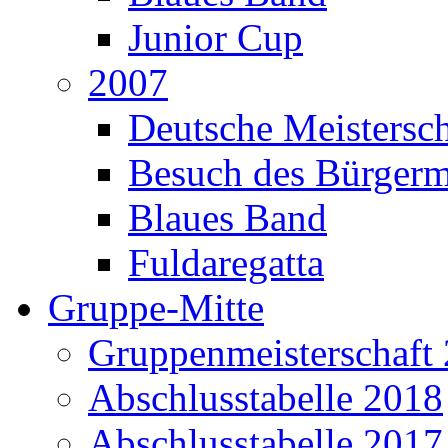
Junior Cup
2007
Deutsche Meistersch
Besuch des Bürgerm
Blaues Band
Fuldaregatta
Gruppe-Mitte
Gruppenmeisterschaft
Abschlusstabelle 2018
Abschlusstabelle 2017