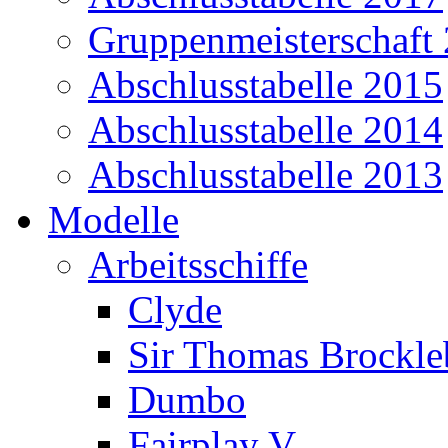
Gruppenmeisterschaft
Abschlusstabelle 2015
Abschlusstabelle 2014
Abschlusstabelle 2013
Modelle
Arbeitsschiffe
Clyde
Sir Thomas Brockl
Dumbo
Fairplay V