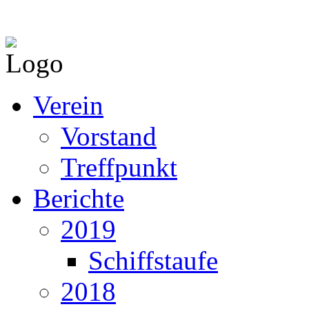
Verein
Vorstand
Treffpunkt
Berichte
2019
Schiffstaufe
2018