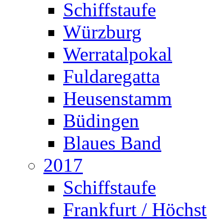
Schiffstaufe
Würzburg
Werratalpokal
Fuldaregatta
Heusenstamm
Büdingen
Blaues Band
2017
Schiffstaufe
Frankfurt / Höchst