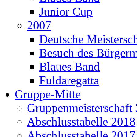
Junior Cup
2007
Deutsche Meistersch
Besuch des Bürgerm
Blaues Band
Fuldaregatta
Gruppe-Mitte
Gruppenmeisterschaft
Abschlusstabelle 2018
Abschlusstabelle 2017