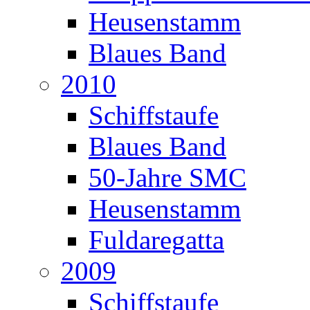
Heusenstamm
Blaues Band
2010
Schiffstaufe
Blaues Band
50-Jahre SMC
Heusenstamm
Fuldaregatta
2009
Schiffstaufe