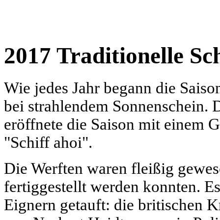
2017 Traditionelle Sc
Wie jedes Jahr begann die Saison
bei strahlendem Sonnenschein. 
eröffnete die Saison mit einem 
"Schiff ahoi".
Die Werften waren fleißig gewes
fertiggestellt werden konnten. E
Eignern getauft: die britischen