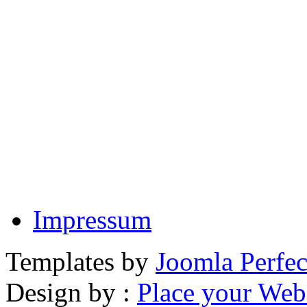
Impressum
Templates by
Joomla Perfec
Design by :
Place your Webs