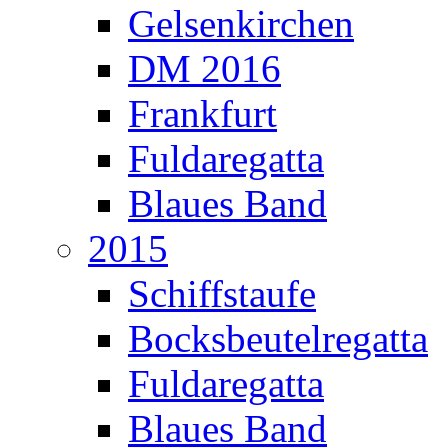
Gelsenkirchen
DM 2016
Frankfurt
Fuldaregatta
Blaues Band
2015
Schiffstaufe
Bocksbeutelregatta
Fuldaregatta
Blaues Band