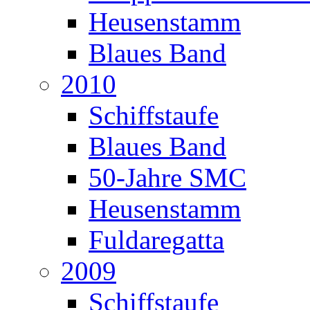
Heusenstamm
Blaues Band
2010
Schiffstaufe
Blaues Band
50-Jahre SMC
Heusenstamm
Fuldaregatta
2009
Schiffstaufe