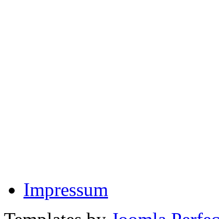
Impressum