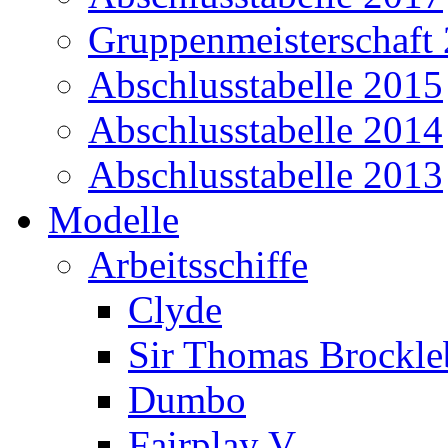
Gruppenmeisterschaft
Abschlusstabelle 2015
Abschlusstabelle 2014
Abschlusstabelle 2013
Modelle
Arbeitsschiffe
Clyde
Sir Thomas Brockl
Dumbo
Fairplay V