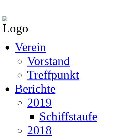
Verein
Vorstand
Treffpunkt
Berichte
2019
Schiffstaufe
2018