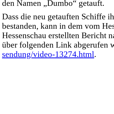
den Namen „Dumbo“ getauft.
Dass die neu getauften Schiffe i
bestanden, kann in dem vom Hes
Hessenschau erstellten Bericht 
über folgenden Link abgerufen
sendung/video-13274.html
.