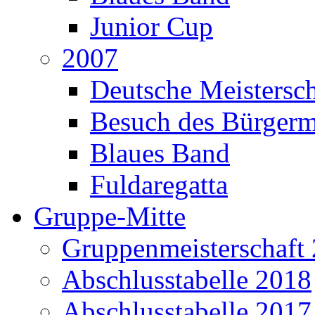
Junior Cup
2007
Deutsche Meistersch
Besuch des Bürgerm
Blaues Band
Fuldaregatta
Gruppe-Mitte
Gruppenmeisterschaft
Abschlusstabelle 2018
Abschlusstabelle 2017