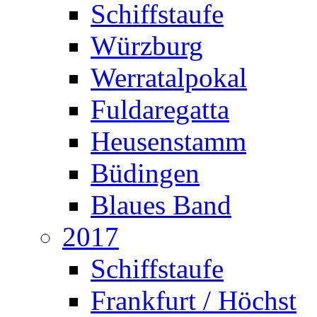
Schiffstaufe
Würzburg
Werratalpokal
Fuldaregatta
Heusenstamm
Büdingen
Blaues Band
2017
Schiffstaufe
Frankfurt / Höchst