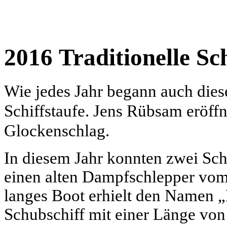
2016 Traditionelle Sch
Wie jedes Jahr begann auch dies
Schiffstaufe. Jens Rübsam eröff
Glockenschlag.
In diesem Jahr konnten zwei Sch
einen alten Dampfschlepper vo
langes Boot erhielt den Namen 
Schubschiff mit einer Länge von