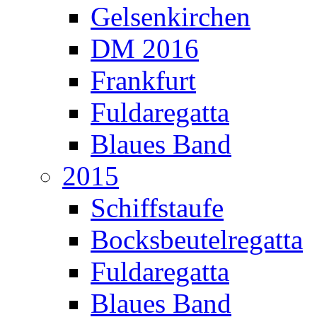
Gelsenkirchen
DM 2016
Frankfurt
Fuldaregatta
Blaues Band
2015
Schiffstaufe
Bocksbeutelregatta
Fuldaregatta
Blaues Band