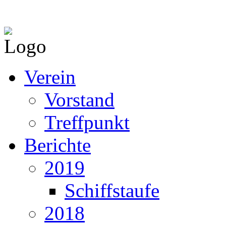
Verein
Vorstand
Treffpunkt
Berichte
2019
Schiffstaufe
2018