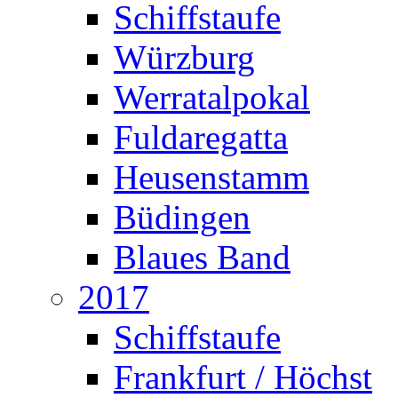
Schiffstaufe
Würzburg
Werratalpokal
Fuldaregatta
Heusenstamm
Büdingen
Blaues Band
2017
Schiffstaufe
Frankfurt / Höchst