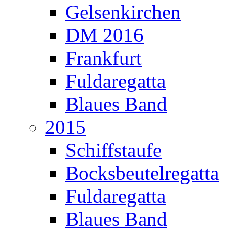
Gelsenkirchen
DM 2016
Frankfurt
Fuldaregatta
Blaues Band
2015
Schiffstaufe
Bocksbeutelregatta
Fuldaregatta
Blaues Band