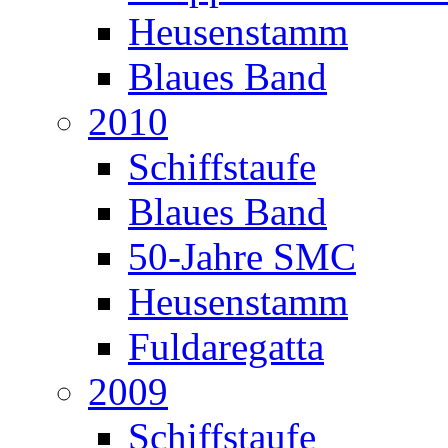
Heusenstamm
Blaues Band
2010
Schiffstaufe
Blaues Band
50-Jahre SMC
Heusenstamm
Fuldaregatta
2009
Schiffstaufe