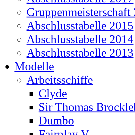
Gruppenmeisterschaft
Abschlusstabelle 2015
Abschlusstabelle 2014
Abschlusstabelle 2013
Modelle
Arbeitsschiffe
Clyde
Sir Thomas Brockl
Dumbo
Fairplay V