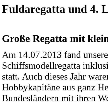
Fuldaregatta und 4. 
Große Regatta mit klein
Am 14.07.2013 fand unsere 
Schiffsmodellregatta inklus
statt. Auch dieses Jahr war
Hobbykapitäne aus ganz He
Bundesländern mit ihren W