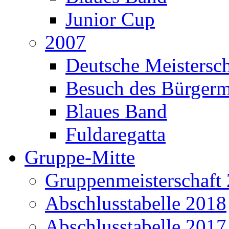
Junior Cup
2007
Deutsche Meistersch
Besuch des Bürgerm
Blaues Band
Fuldaregatta
Gruppe-Mitte
Gruppenmeisterschaft
Abschlusstabelle 2018
Abschlusstabelle 2017