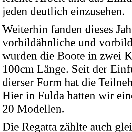
jeden deutlich einzusehen.
Weiterhin fanden dieses Ja
vorbildähnliche und vorbild
wurden die Boote in zwei K
100cm Länge. Seit der Ein
dierser Form hat die Teiln
Hier in Fulda hatten wir ei
20 Modellen.
Die Regatta zählte auch gle