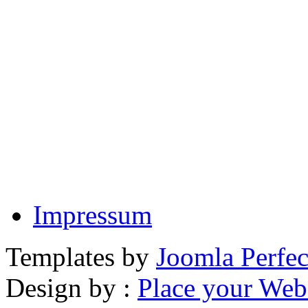
Impressum
Templates by
Joomla Perfec
Design by :
Place your Webs