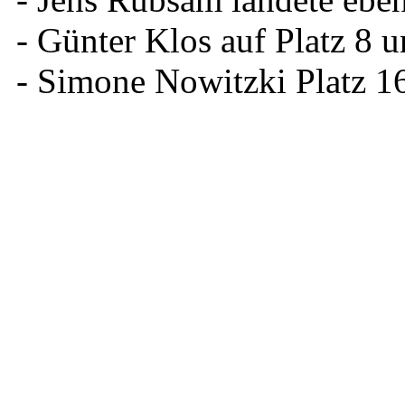
- Günter Klos auf Platz 8 
- Simone Nowitzki Platz 1