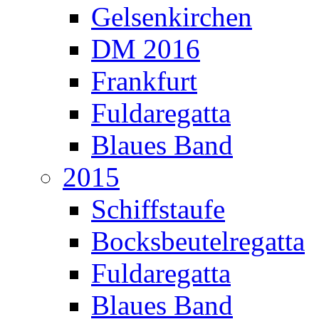
Gelsenkirchen
DM 2016
Frankfurt
Fuldaregatta
Blaues Band
2015
Schiffstaufe
Bocksbeutelregatta
Fuldaregatta
Blaues Band