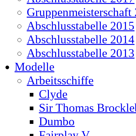
Gruppenmeisterschaft
Abschlusstabelle 2015
Abschlusstabelle 2014
Abschlusstabelle 2013
Modelle
Arbeitsschiffe
Clyde
Sir Thomas Brockl
Dumbo
Fairplay V