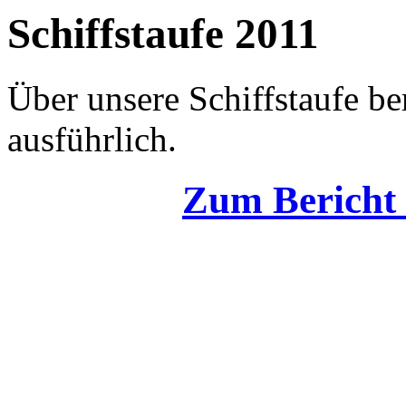
Schiffstaufe 2011
Über unsere Schiffstaufe be
ausführlich.
Zum Bericht 