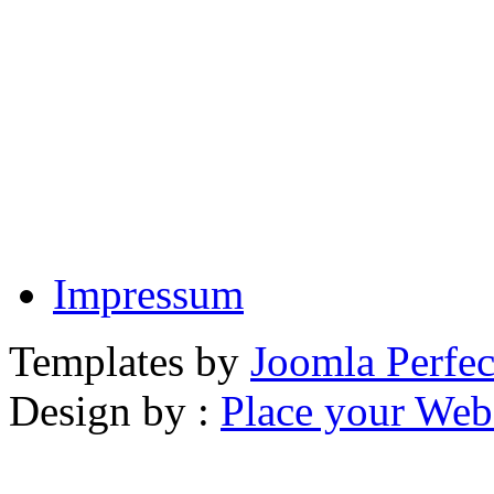
Impressum
Templates by
Joomla Perfec
Design by :
Place your Webs