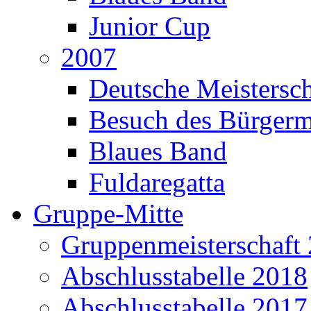
Junior Cup
2007
Deutsche Meistersch
Besuch des Bürgerm
Blaues Band
Fuldaregatta
Gruppe-Mitte
Gruppenmeisterschaft
Abschlusstabelle 2018
Abschlusstabelle 2017