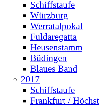
Schiffstaufe
Würzburg
Werratalpokal
Fuldaregatta
Heusenstamm
Büdingen
Blaues Band
2017
Schiffstaufe
Frankfurt / Höchst