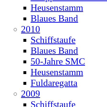
Heusenstamm
Blaues Band
2010
Schiffstaufe
Blaues Band
50-Jahre SMC
Heusenstamm
Fuldaregatta
2009
Schiffstaufe