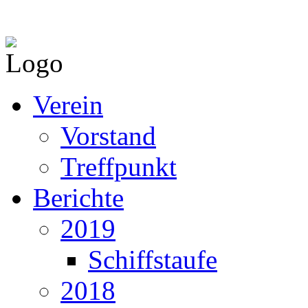
Verein
Vorstand
Treffpunkt
Berichte
2019
Schiffstaufe
2018